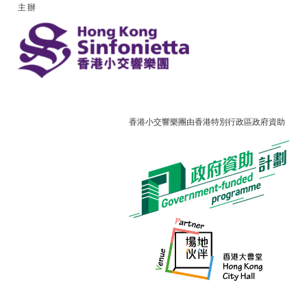
主辦
香港小交響樂團由香港特別行政區政府資助