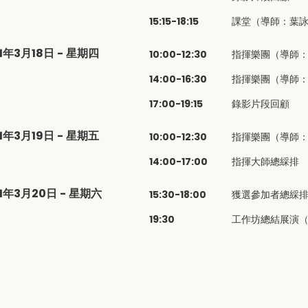
15:15-18:15
課堂（導師：葉
1年3月18日 - 星期四
10:00-12:30
指揮樂團（導師
14:00-16:30
指揮樂團（導師
17:00-19:15
錄影片段回顧
1年3月19日 - 星期五
10:00-12:30
指揮樂團（導師
14:00-17:00
指揮大師總綵排
21年3月20日 - 星期六
15:30-18:00
獲選參加者總綵
19:30
工作坊總結展演