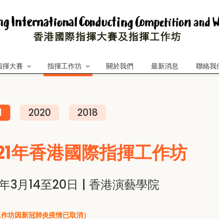
指揮大賽
指揮工作坊
關於我們
最新消息
聯絡我
1
2020
2018
021年香港國際指揮工作坊
1年3月14至20日 | 香港演藝學院
工作坊因新冠肺炎疫情已取消）