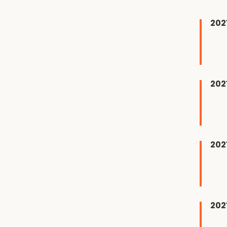
202
202
202
202