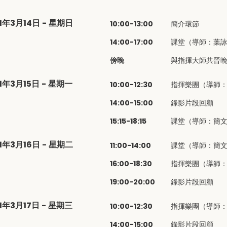
1年3月14日 - 星期日
10:00-13:00
簡介環節
14:00-17:00
課堂（導師：葉
傍晚
與指揮大師共晉
1年3月15日 - 星期一
10:00-12:30
指揮樂團（導師
14:00-15:00
錄影片段回顧
15:15-18:15
課堂（導師：簡
1年3月16日 - 星期二
11:00-14:00
課堂（導師：簡
16:00-18:30
指揮樂團（導師
19:00-20:00
錄影片段回顧
1年3月17日 - 星期三
10:00-12:30
指揮樂團（導師
14:00-15:00
錄影片段回顧