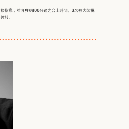
接指導，並各獲約100分鐘之台上時間。3名被大師挑
影片段。