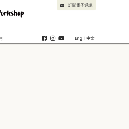
訂閱電子通訊
Eng
|
中文
們