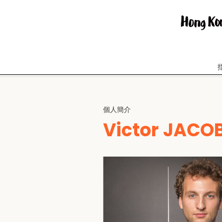
個人簡介
Victor JACO