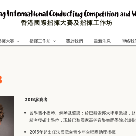
指揮大賽
指揮工作坊
關於我們
最新消息
聯絡我
B
2018參賽者
曾學習小提琴、鋼琴及聲樂；於巴黎索邦大學畢業後，赴
績考獲碩士學位，現於巴黎國家高等音樂舞蹈學院攻讀指
2015年起出任法國電台青少年合唱團助理指揮