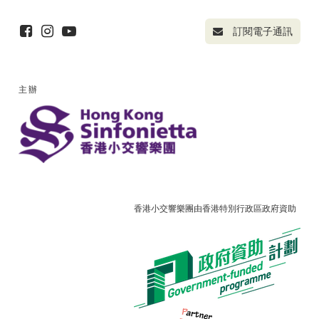
訂閱電子通訊
主辦
香港小交響樂團由香港特別行政區政府資助